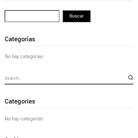
Buscar
Categorías
No hay categorías
Categories
No hay categorías