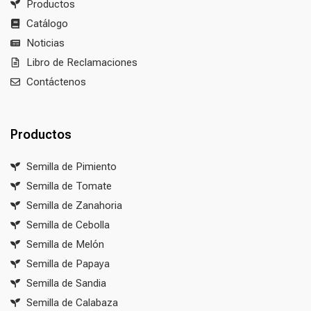
Productos
Catálogo
Noticias
Libro de Reclamaciones
Contáctenos
Productos
Semilla de Pimiento
Semilla de Tomate
Semilla de Zanahoria
Semilla de Cebolla
Semilla de Melón
Semilla de Papaya
Semilla de Sandia
Semilla de Calabaza