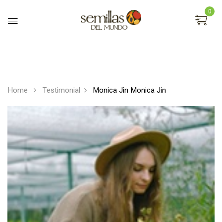
0
Home
Testimonial
Monica Jin
Monica Jin