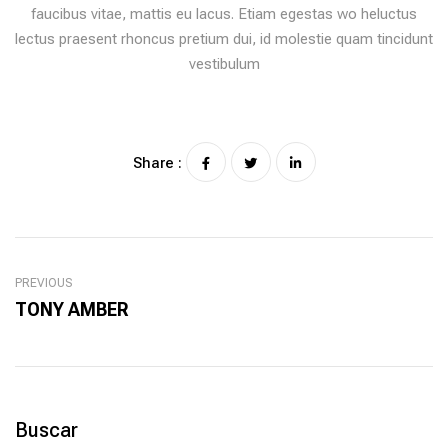
faucibus vitae, mattis eu lacus. Etiam egestas wo heluctus
lectus praesent rhoncus pretium dui, id molestie quam tincidunt
vestibulum
Share :
PREVIOUS
TONY AMBER
Buscar