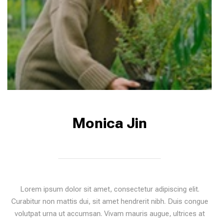
Monica Jin
Lorem ipsum dolor sit amet, consectetur adipiscing elit.
Curabitur non mattis dui, sit amet hendrerit nibh. Duis congue
volutpat urna ut accumsan. Vivam mauris augue, ultrices at