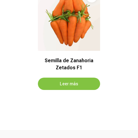
Semilla de Zanahoria
Zetados F1
Leer más