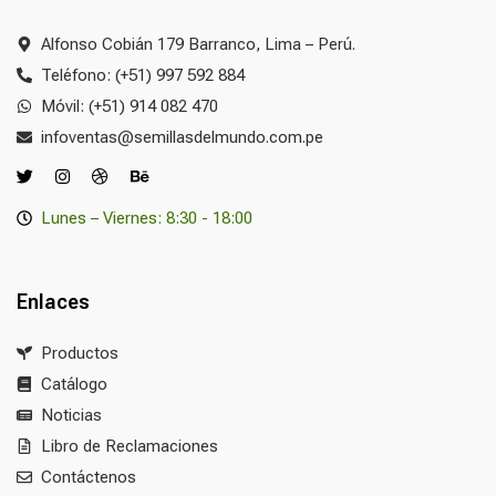
Alfonso Cobián 179 Barranco, Lima – Perú.
Teléfono: (+51) 997 592 884
Móvil: (+51) 914 082 470
infoventas@semillasdelmundo.com.pe
Lunes – Viernes: 8:30 - 18:00
Enlaces
Productos
Catálogo
Noticias
Libro de Reclamaciones
Contáctenos