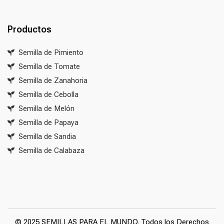
Productos
Semilla de Pimiento
Semilla de Tomate
Semilla de Zanahoria
Semilla de Cebolla
Semilla de Melón
Semilla de Papaya
Semilla de Sandia
Semilla de Calabaza
© 2025 SEMILLAS PARA EL MUNDO. Todos los Derechos