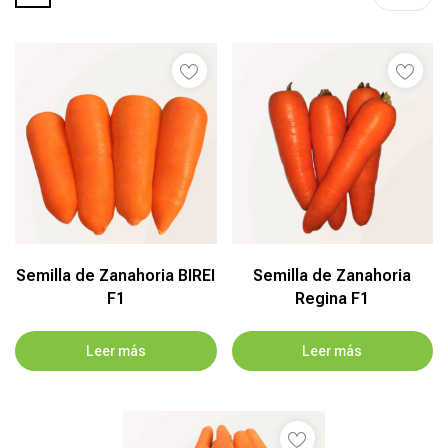
Semilla de Zanahoria BIREI
Semilla de Zanahoria
F1
Regina F1
Leer más
Leer más