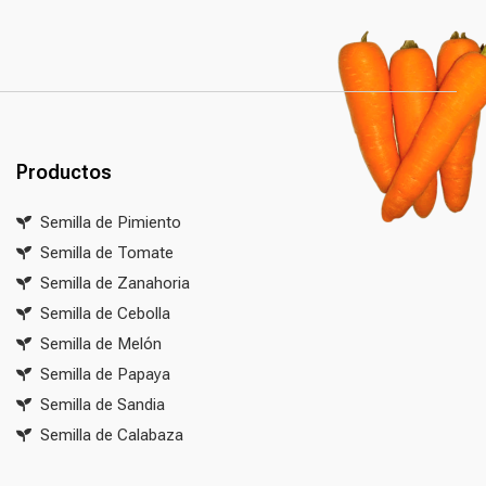
Productos
Semilla de Pimiento
Semilla de Tomate
Semilla de Zanahoria
Semilla de Cebolla
Semilla de Melón
Semilla de Papaya
Semilla de Sandia
Semilla de Calabaza