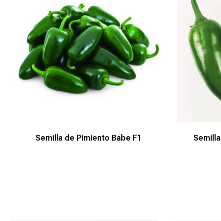
Semilla de Pimiento Babe F1
Semilla