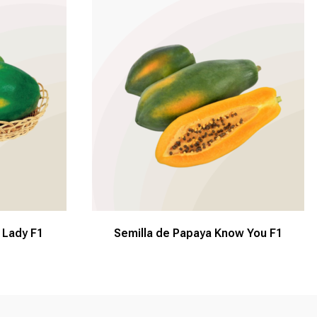
 Lady F1
Semilla de Papaya Know You F1