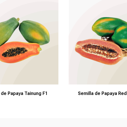
 de Papaya Tainung F1
Semilla de Papaya Red