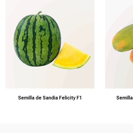
Semilla de Sandia Felicity F1
Semilla