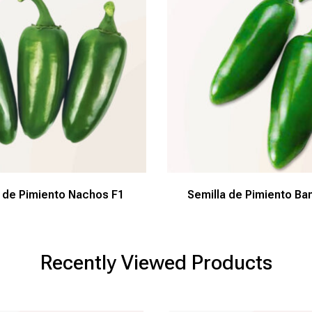
 de Pimiento Nachos F1
Semilla de Pimiento Ba
Recently Viewed Products