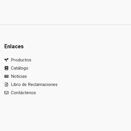
Enlaces
Productos
Catálogo
Noticias
Libro de Reclamaciones
Contáctenos