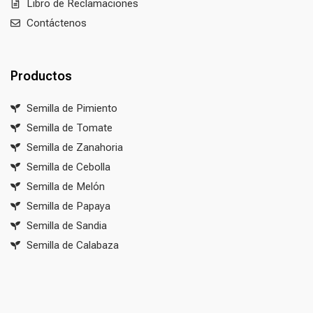
Libro de Reclamaciones
Contáctenos
Productos
Semilla de Pimiento
Semilla de Tomate
Semilla de Zanahoria
Semilla de Cebolla
Semilla de Melón
Semilla de Papaya
Semilla de Sandia
Semilla de Calabaza