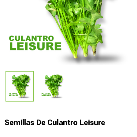
Semillas De Culantro Leisure