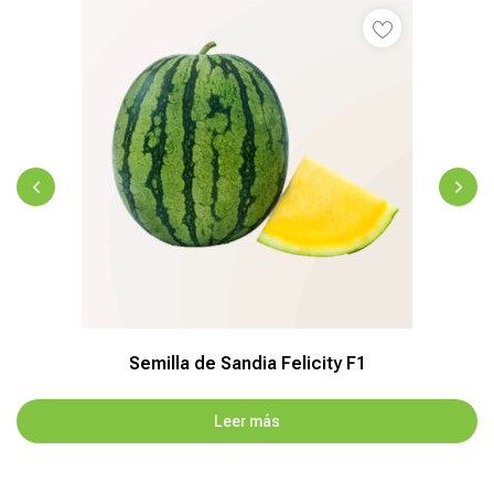
Semilla de Sandia Felicity F1
Leer más