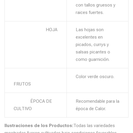
con tallos gruesos y
raices fuertes.
HOJA
Las hojas son
excelentes en
picados, currys y
salsas picantes o
como guarnición.
Color verde oscuro.
FRUTOS
ÉPOCA DE
Recomendable para la
CULTIVO
época de Calor.
Ilustraciones de los Productos:
Todas las variedades