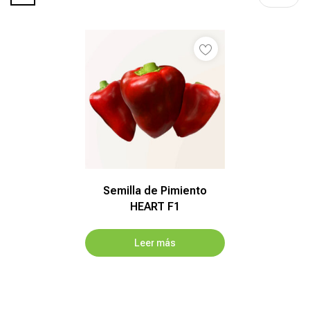
Semilla de Pimiento
HEART F1
Leer más