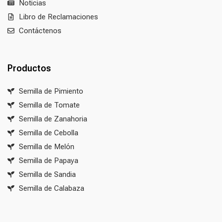
Noticias
Libro de Reclamaciones
Contáctenos
Productos
Semilla de Pimiento
Semilla de Tomate
Semilla de Zanahoria
Semilla de Cebolla
Semilla de Melón
Semilla de Papaya
Semilla de Sandia
Semilla de Calabaza